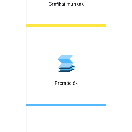
Grafikai munkák
Promóciók